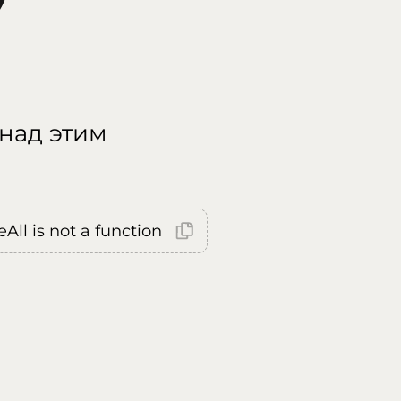
 над этим
All is not a function