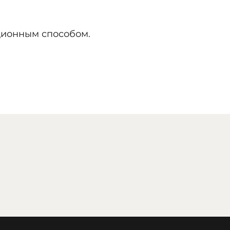
нционным способом.