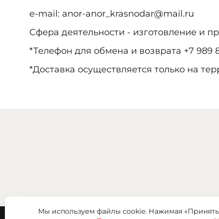
e-mail: anor-anor_krasnodar@mail.ru
Сфера деятельности - изготовление и п
*Телефон для обмена и возврата +7 989 8
*Доставка осуществляется только на те
Мы используем файлы cookie. Нажимая «Принять