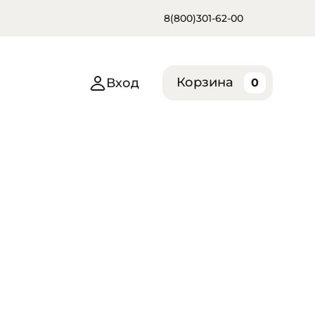
8(800)301-62-00
Корзина
Вход
0