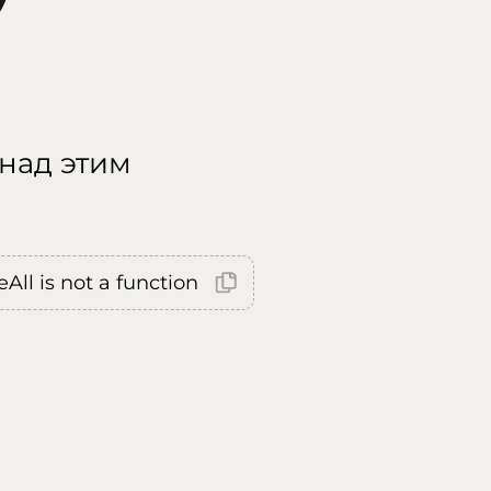
 над этим
All is not a function