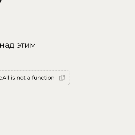
 над этим
All is not a function