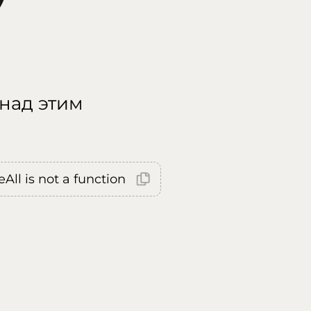
 над этим
All is not a function