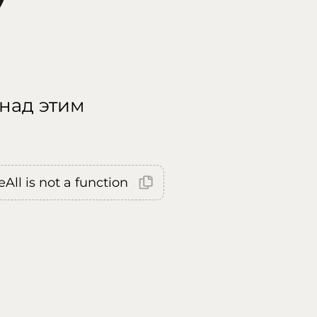
 над этим
All is not a function