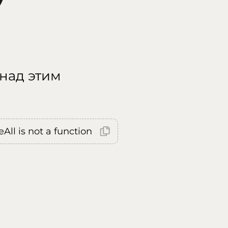
 над этим
All is not a function